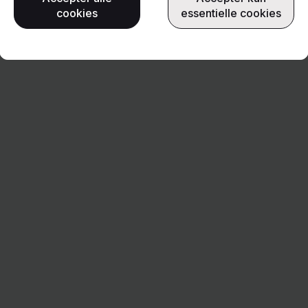
cookies
essentielle cookies